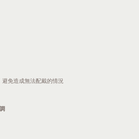
，避免造成無法配戴的情況
可調