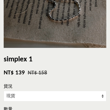
simplex 1
NT$ 139
NT$ 158
貨況
數量