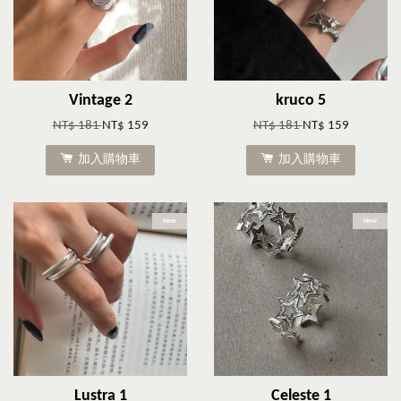
Vintage 2
kruco 5
NT$ 181
NT$ 159
NT$ 181
NT$ 159
加入購物車
加入購物車
New
New
Lustra 1
Celeste 1