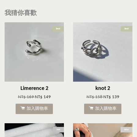
我猜你喜歡
Best
Best
Limerence 2
knot 2
NT$ 169
NT$ 149
NT$ 158
NT$ 139
加入購物車
加入購物車
Hot
New