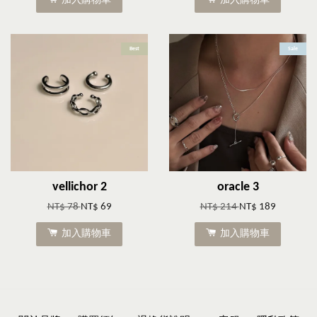
加入購物車
加入購物車
Best
Sale
vellichor 2
oracle 3
NT$ 78
NT$ 69
NT$ 214
NT$ 189
加入購物車
加入購物車