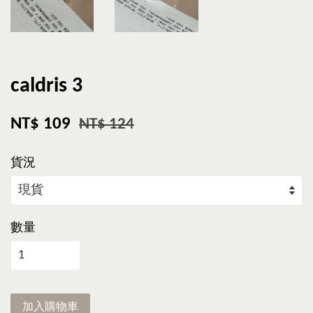
caldris 3
NT$ 109
NT$ 124
貨況
數量
加入購物車