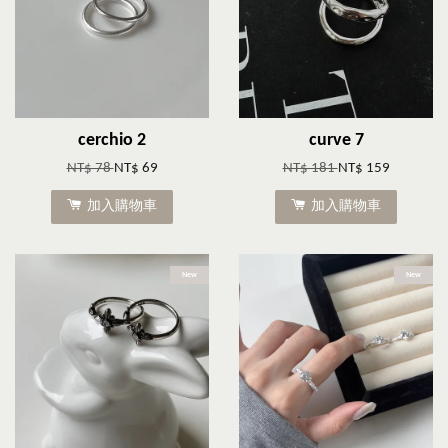
cerchio 2
curve 7
NT$ 78
NT$ 69
NT$ 181
NT$ 159
加入購物車
加入購物車
New
New