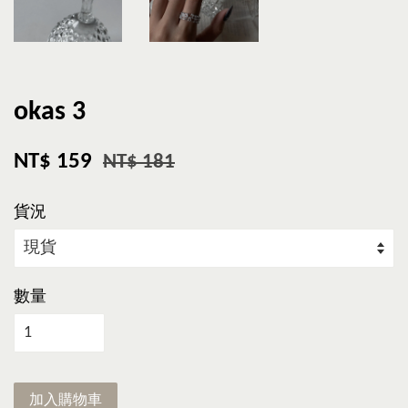
okas 3
NT$ 159
NT$ 181
貨況
數量
加入購物車