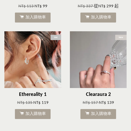
NT$ 113
NT$ 99
NT$ 337
從
NT$ 299
起
加入購物車
加入購物車
Hot
New
Ethereality 1
Clearaura 2
NT$ 135
NT$ 119
NT$ 157
NT$ 139
加入購物車
加入購物車