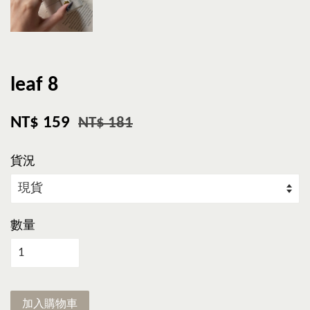
leaf 8
NT$ 159
NT$ 181
貨況
數量
加入購物車