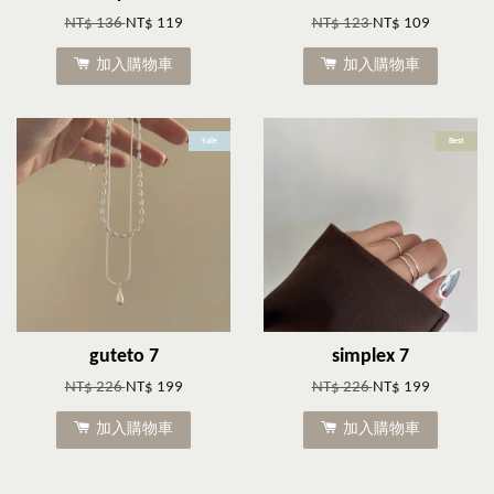
NT$ 136
NT$ 119
NT$ 123
NT$ 109
加入購物車
加入購物車
Sale
Best
guteto 7
simplex 7
NT$ 226
NT$ 199
NT$ 226
NT$ 199
加入購物車
加入購物車