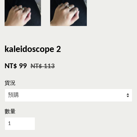
kaleidoscope 2
NT$ 99
NT$ 113
貨況
數量