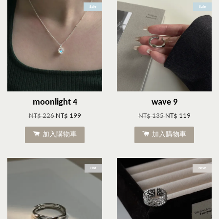
Sale
Sale
moonlight 4
wave 9
NT$ 226
NT$ 199
NT$ 135
NT$ 119
加入購物車
加入購物車
Hot
New