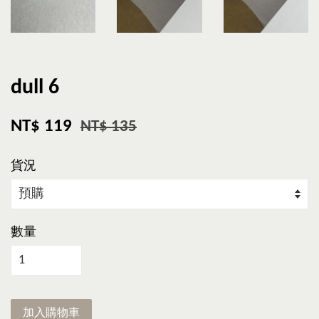
dull 6
NT$ 119
NT$ 135
貨況
數量
加入購物車