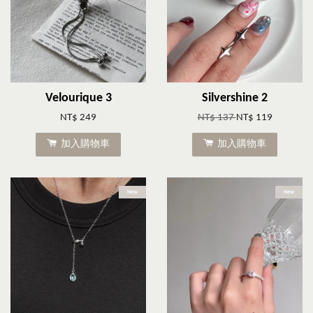
Velourique 3
Silvershine 2
NT$ 249
NT$ 137
NT$ 119
加入購物車
加入購物車
New
New