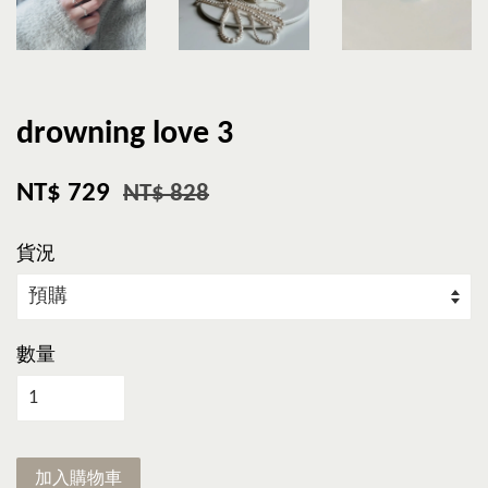
drowning love 3
NT$ 729
NT$ 828
貨況
數量
加入購物車