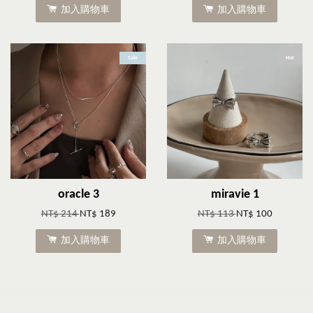
加入購物車
加入購物車
Sale
Hot
oracle 3
miravie 1
NT$ 214
NT$ 189
NT$ 113
NT$ 100
加入購物車
加入購物車