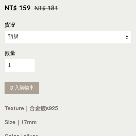
NT$ 159
NT$ 181
貨況
數量
加入購物車
Texture｜合金鍍s925
Size｜17mm