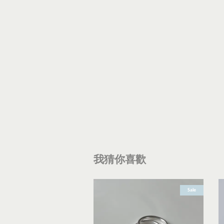
我猜你喜歡
Sale