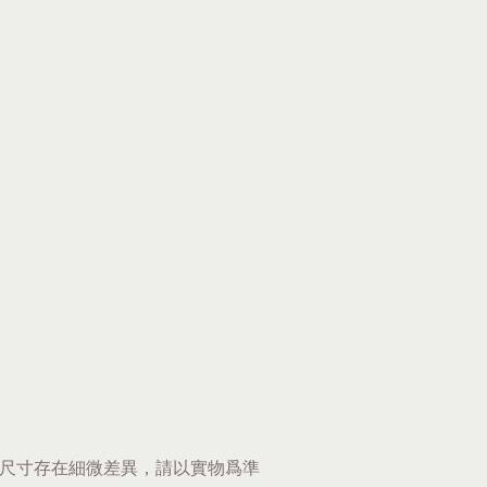
尺寸存在細微差異，請以實物爲準