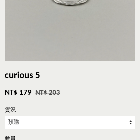
curious 5
NT$ 179
NT$ 203
貨況
數量