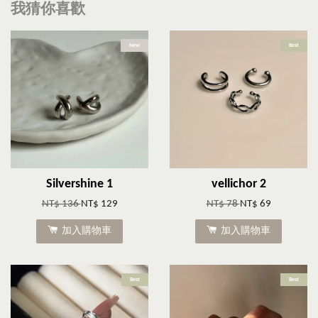
我猜你喜歡
New
Best
Silvershine 1
vellichor 2
NT$ 136
NT$ 129
NT$ 78
NT$ 69
加入購物車
加入購物車
Best
Best