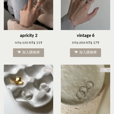
apricity 2
vintage 6
NT$ 135
NT$ 119
NT$ 203
NT$ 179
加入購物車
加入購物車
New
New