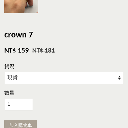
crown 7
NT$ 159
NT$ 181
貨況
數量
加入購物車