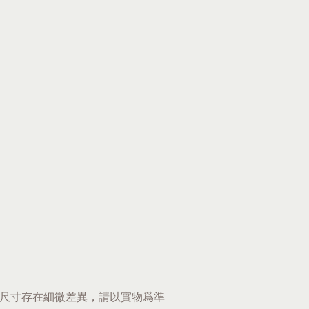
尺寸存在細微差異，請以實物爲準