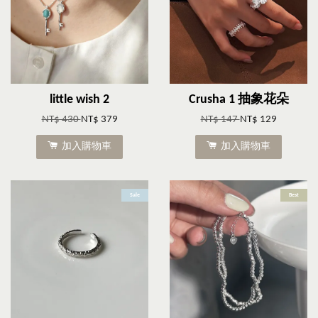
little wish 2
Crusha 1 抽象花朵
NT$ 430
NT$ 379
NT$ 147
NT$ 129
加入購物車
加入購物車
Sale
Best