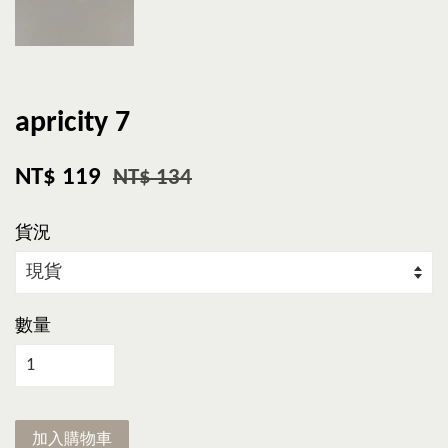
apricity 7
NT$ 119
NT$ 134
貨況
數量
加入購物車