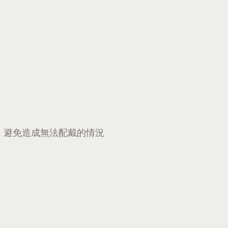
，避免造成無法配戴的情況