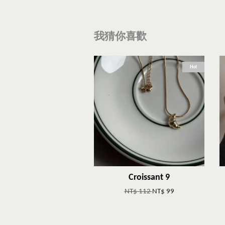
我猜你喜歡
Hot
Croissant 9
NT$ 112
NT$ 99