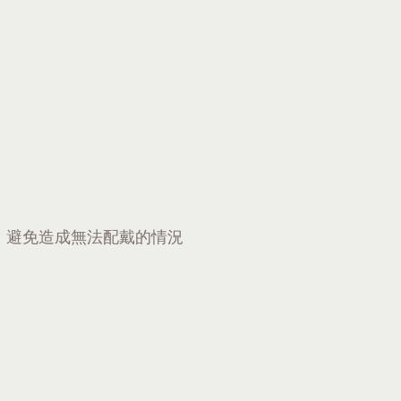
，避免造成無法配戴的情況