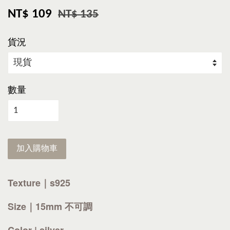
NT$ 109
NT$ 135
貨況
數量
加入購物車
Texture｜s925
Size｜15mm 不可調