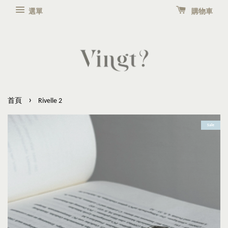
選單
購物車
›
首頁
Rivelle 2
Sale