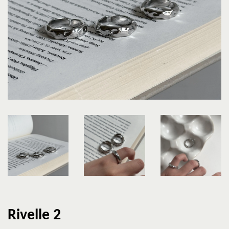
Rivelle 2