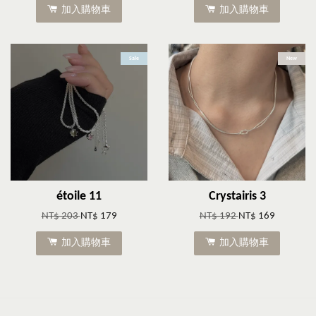
加入購物車
加入購物車
Sale
New
étoile 11
Crystairis 3
NT$ 203
NT$ 179
NT$ 192
NT$ 169
加入購物車
加入購物車