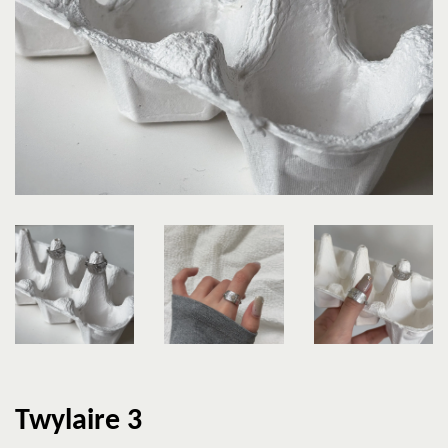
Twylaire 3