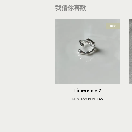
我猜你喜歡
Best
Limerence 2
NT$ 169
NT$ 149