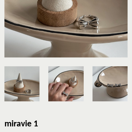
miravie 1