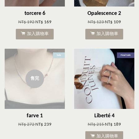
torcere 6
Opalescence 2
NT$ 192
NT$ 169
NT$ 123
NT$ 109
加入購物車
加入購物車
Sale
Final Sale
售完
farve 1
Liberté 4
NT$ 272
NT$ 239
NT$ 215
NT$ 189
加入購物車