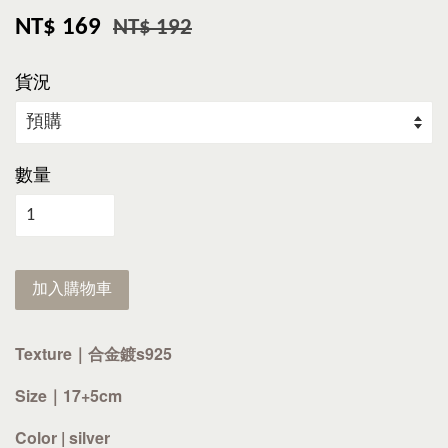
NT$ 169
NT$ 192
貨況
數量
加入購物車
Texture｜合金鍍s925
Size｜17+5cm
Color | silver