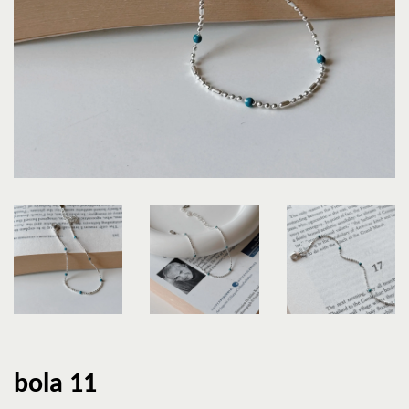
bola 11