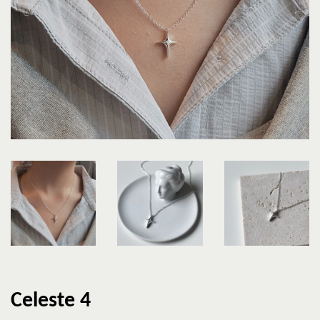
Celeste 4