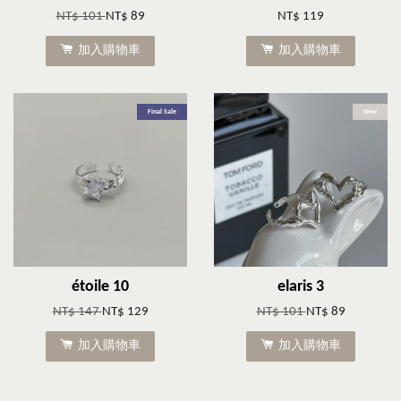
NT$ 101
NT$ 89
NT$ 119
加入購物車
加入購物車
Final Sale
New
étoile 10
elaris 3
NT$ 147
NT$ 129
NT$ 101
NT$ 89
加入購物車
加入購物車