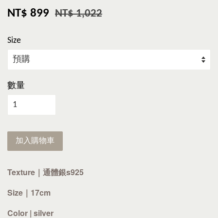
NT$ 899
NT$ 1,022
Size
數量
加入購物車
Texture｜通體銀s925
Size｜17cm
Color | silver