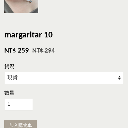
margaritar 10
NT$ 259
NT$ 294
貨況
數量
加入購物車