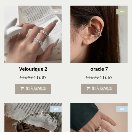
New
Best
Velourique 2
oracle 7
NT$ 99
NT$ 89
NT$ 78
NT$ 69
加入購物車
加入購物車
Sale
Sale