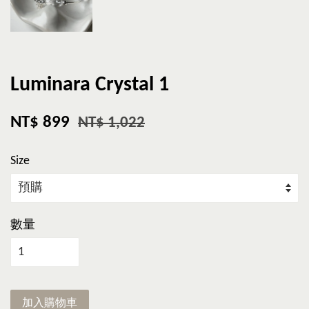
Luminara Crystal 1
NT$ 899
NT$ 1,022
Size
數量
加入購物車