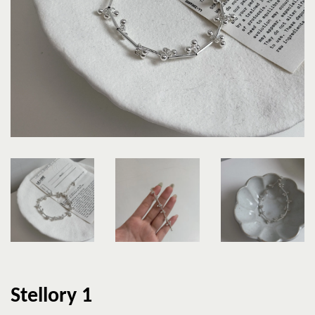
Stellory 1