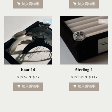
加入購物車
加入購物車
Sale
New
haar 14
Sterling 1
NT$ 67
NT$ 59
NT$ 135
NT$ 119
加入購物車
加入購物車