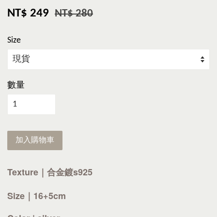
NT$ 249
NT$ 280
Size
數量
加入購物車
Texture｜合金鍍s925
Size｜16+5cm