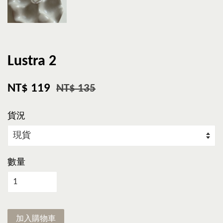
Lustra 2
NT$ 119
NT$ 135
貨況
數量
加入購物車