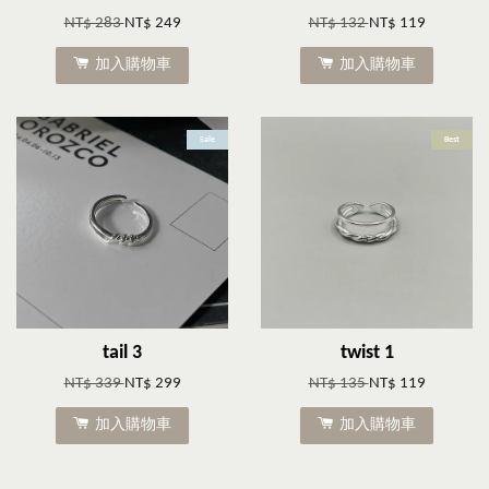
NT$ 283
NT$ 249
NT$ 132
NT$ 119
加入購物車
加入購物車
Sale
Best
tail 3
twist 1
NT$ 339
NT$ 299
NT$ 135
NT$ 119
加入購物車
加入購物車