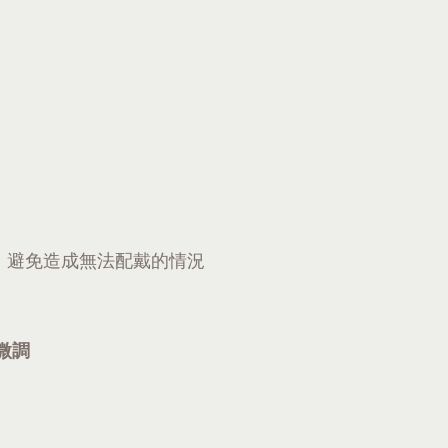
，避免造成無法配戴的情況
可微調