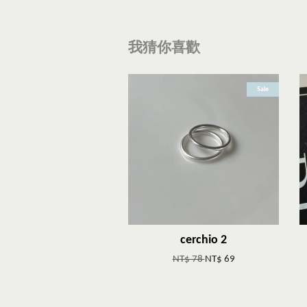
我猜你喜歡
Sale
cerchio 2
NT$ 78
NT$ 69