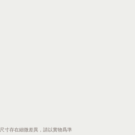
尺寸存在細微差異，請以實物爲準