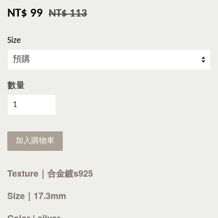
NT$ 99
NT$ 113
Size
數量
加入購物車
Texture｜合金鍍s925
Size｜17.3mm