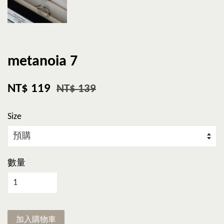
metanoia 7
NT$ 119
NT$ 139
Size
數量
加入購物車