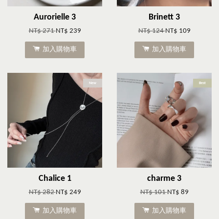
Aurorielle 3
Brinett 3
NT$ 271
NT$ 239
NT$ 124
NT$ 109
加入購物車
加入購物車
New
Best
Chalice 1
charme 3
NT$ 282
NT$ 249
NT$ 101
NT$ 89
加入購物車
加入購物車