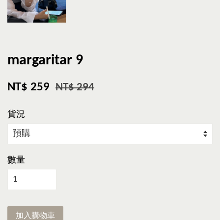
margaritar 9
NT$ 259
NT$ 294
貨況
數量
加入購物車