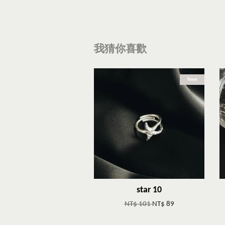
我猜你喜歡
New
star 10
NT$ 101
NT$ 89