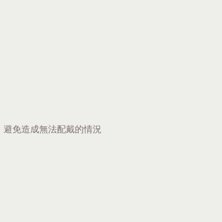
，避免造成無法配戴的情況