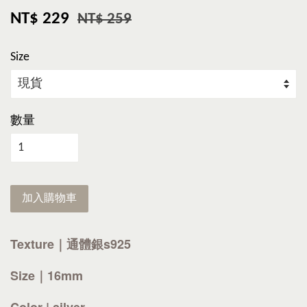
NT$ 229
NT$ 259
Size
數量
加入購物車
Texture｜通體銀s925
Size｜16mm