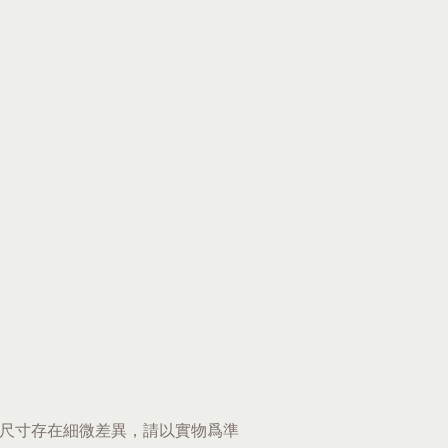
尺寸存在細微差異，請以實物爲準